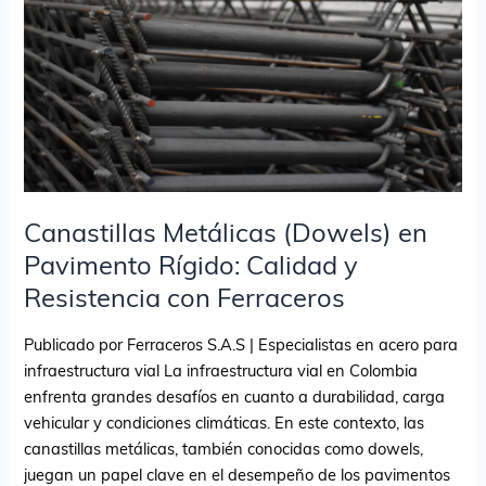
Pavimento
Rígido:
Calidad
y
Resistencia
con
Ferraceros
Canastillas Metálicas (Dowels) en
Pavimento Rígido: Calidad y
Resistencia con Ferraceros
Publicado por Ferraceros S.A.S | Especialistas en acero para
infraestructura vial La infraestructura vial en Colombia
enfrenta grandes desafíos en cuanto a durabilidad, carga
vehicular y condiciones climáticas. En este contexto, las
canastillas metálicas, también conocidas como dowels,
juegan un papel clave en el desempeño de los pavimentos