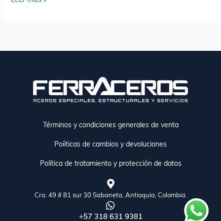
Términos y condiciones generales de venta
Poíiticas de cambios y devoluciones
Política de tratamiento y protección de datos
Cra. 49 # 81 sur 30 Sabaneta, Antioquia, Colombia.
+57 318 631 9381