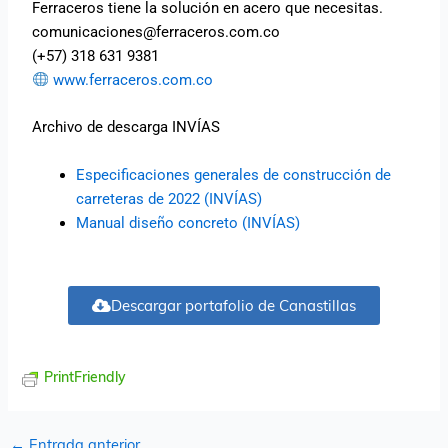
Ferraceros tiene la solución en acero que necesitas.
comunicaciones@ferraceros.com.co
(+57) 318 631 9381
www.ferraceros.com.co
Archivo de descarga INVÍAS
Especificaciones generales de construcción de
carreteras de 2022 (INVÍAS)
Manual diseño concreto (INVÍAS)
Descargar portafolio de Canastillas
PrintFriendly
←
Entrada anterior