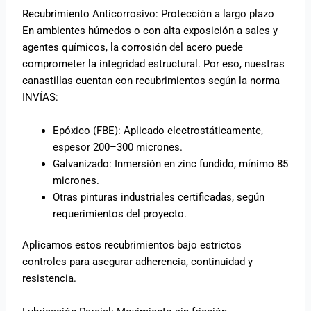
Recubrimiento Anticorrosivo: Protección a largo plazo
En ambientes húmedos o con alta exposición a sales y
agentes químicos, la corrosión del acero puede
comprometer la integridad estructural. Por eso, nuestras
canastillas cuentan con recubrimientos según la norma
INVÍAS:
Epóxico (FBE): Aplicado electrostáticamente,
espesor 200–300 micrones.
Galvanizado: Inmersión en zinc fundido, mínimo 85
micrones.
Otras pinturas industriales certificadas, según
requerimientos del proyecto.
Aplicamos estos recubrimientos bajo estrictos
controles para asegurar adherencia, continuidad y
resistencia.