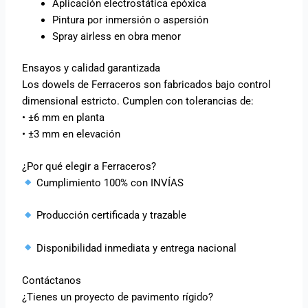
Aplicación electrostática epóxica
Pintura por inmersión o aspersión
Spray airless en obra menor
Ensayos y calidad garantizada
Los dowels de Ferraceros son fabricados bajo control
dimensional estricto. Cumplen con tolerancias de:
• ±6 mm en planta
• ±3 mm en elevación
¿Por qué elegir a Ferraceros?
Cumplimiento 100% con INVÍAS
Producción certificada y trazable
Disponibilidad inmediata y entrega nacional
Contáctanos
¿Tienes un proyecto de pavimento rígido?