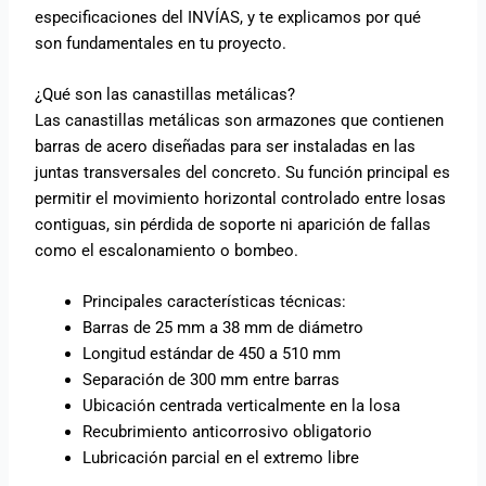
especificaciones del INVÍAS, y te explicamos por qué
son fundamentales en tu proyecto.
¿Qué son las canastillas metálicas?
Las canastillas metálicas son armazones que contienen
barras de acero diseñadas para ser instaladas en las
juntas transversales del concreto. Su función principal es
permitir el movimiento horizontal controlado entre losas
contiguas, sin pérdida de soporte ni aparición de fallas
como el escalonamiento o bombeo.
Principales características técnicas:
Barras de 25 mm a 38 mm de diámetro
Longitud estándar de 450 a 510 mm
Separación de 300 mm entre barras
Ubicación centrada verticalmente en la losa
Recubrimiento anticorrosivo obligatorio
Lubricación parcial en el extremo libre