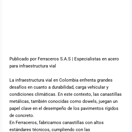
Publicado por Ferraceros S.A.S | Especialistas en acero
para infraestructura vial
La infraestructura vial en Colombia enfrenta grandes
desafíos en cuanto a durabilidad, carga vehicular y
condiciones climáticas. En este contexto, las canastillas
metálicas, también conocidas como dowels, juegan un
papel clave en el desempeño de los pavimentos rígidos
de concreto.
En Ferraceros, fabricamos canastillas con altos
estándares técnicos, cumpliendo con las