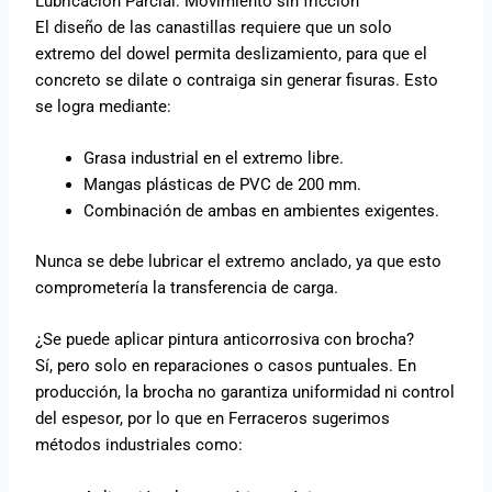
Lubricación Parcial: Movimiento sin fricción
El diseño de las canastillas requiere que un solo
extremo del dowel permita deslizamiento, para que el
concreto se dilate o contraiga sin generar fisuras. Esto
se logra mediante:
Grasa industrial en el extremo libre.
Mangas plásticas de PVC de 200 mm.
Combinación de ambas en ambientes exigentes.
Nunca se debe lubricar el extremo anclado, ya que esto
comprometería la transferencia de carga.
¿Se puede aplicar pintura anticorrosiva con brocha?
Sí, pero solo en reparaciones o casos puntuales. En
producción, la brocha no garantiza uniformidad ni control
del espesor, por lo que en Ferraceros sugerimos
métodos industriales como: